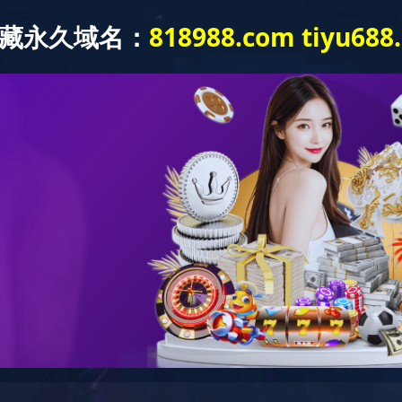
公司简介
产品中心
开元体育（中国）官方网站
RTS
ENGLISH