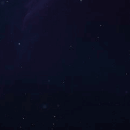
% ≥
甲醇, % ≤
0.15
色度, (Pt-Co)号：≤
10
水分, % ≤
0.05
铁含量, ppm ≤
0.20
氨, % ≤
0.01
甲酸, % ≤
0.01
甲酸铵, % ≤
0.08
返回
友情链接