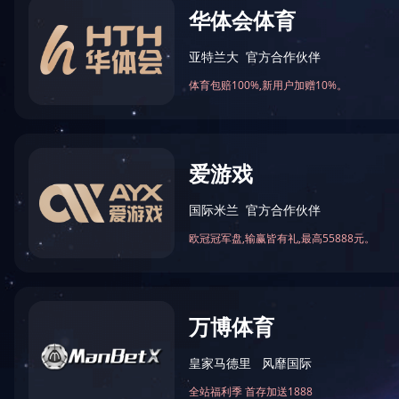
开元体育（中国）官方网
N-甲基开元体育（中国）
站-开元 SPORTS
官方网站-开元 SPORTS
75-12-7
123-39-7