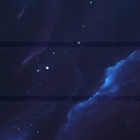
推荐产品
甲酸甲酯
二甲胺
N-乙基开
官方网站-开
107-31-3
124-40-3
647