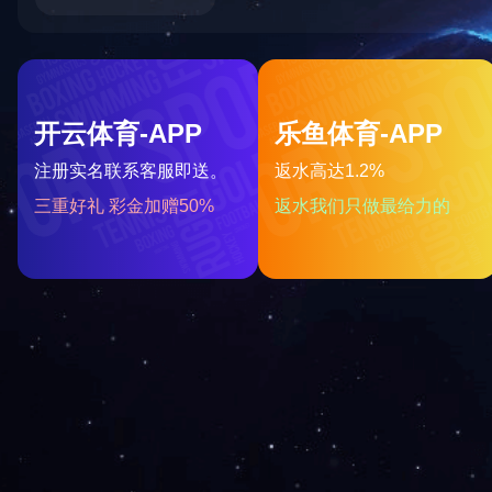
热烈祝贺开元体育（中国）官方网站-开元 S
版权所有(C)2017 网络支持
著作权声明