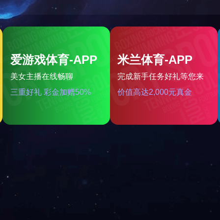
开元体育（中国）官方网站
NEWS
14067产品碳足迹报告
日期：2025-07-31
ocx
返回
友情链接