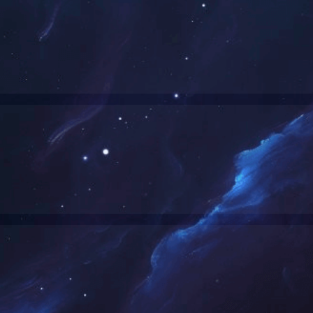
推荐产品
甲酸甲酯
二甲胺
N-乙基开
官方网站-开
107-31-3
124-40-3
647