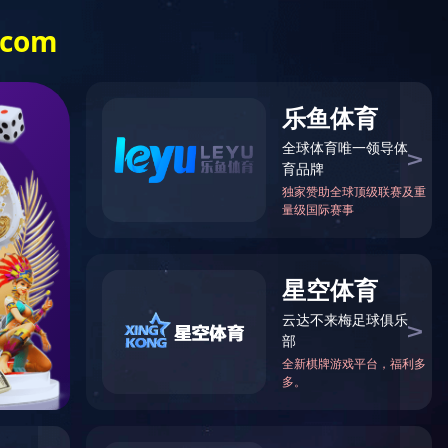
厂容厂貌
企业荣誉
销售网络
在线留言